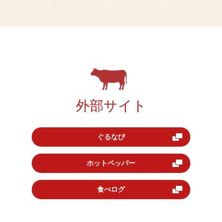
外部サイト
ぐるなび
ホットペッパー
食べログ