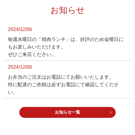
お知らせ
2024/12/06
毎週水曜日の「焼肉ランチ」は、好評のため金曜日に
もお楽しみいただけます。
ぜひご来店ください。
2024/12/06
お弁当のご注文はお電話にてお願いいたします。
特に配達のご依頼は必ずお電話にて確認してくださ
い。
お知らせ一覧