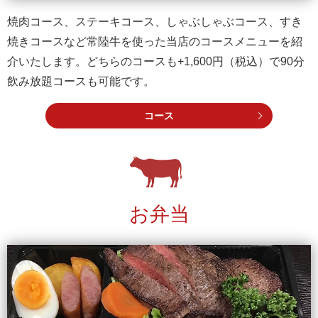
焼肉コース、ステーキコース、しゃぶしゃぶコース、すき
焼きコースなど常陸牛を使った当店のコースメニューを紹
介いたします。どちらのコースも+1,600円（税込）で90分
飲み放題コースも可能です。
コース
お弁当