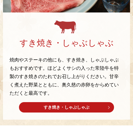
すき焼き・しゃぶしゃぶ
焼肉やステーキの他にも、すき焼き、しゃぶしゃぶ
もおすすめです。ほどよくサシの入った常陸牛を特
製のすき焼きのたれでお召し上がりください。甘辛
く煮えた野菜とともに、奥久慈の赤卵をからめてい
ただくと最高です。
すき焼き・しゃぶしゃぶ