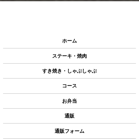
ホーム
ステーキ・焼肉
すき焼き・しゃぶしゃぶ
コース
お弁当
通販
通販フォーム