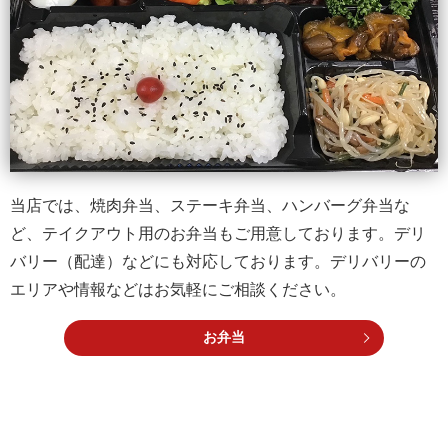
当店では、焼肉弁当、ステーキ弁当、ハンバーグ弁当な
ど、テイクアウト用のお弁当もご用意しております。デリ
バリー（配達）などにも対応しております。デリバリーの
エリアや情報などはお気軽にご相談ください。
お弁当