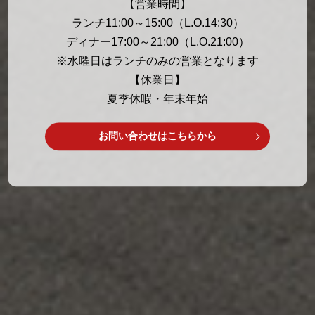
【営業時間】
ランチ11:00～15:00（L.O.14:30）
ディナー17:00～21:00（L.O.21:00）
※水曜日はランチのみの営業となります
【休業日】
夏季休暇・年末年始
お問い合わせはこちらから