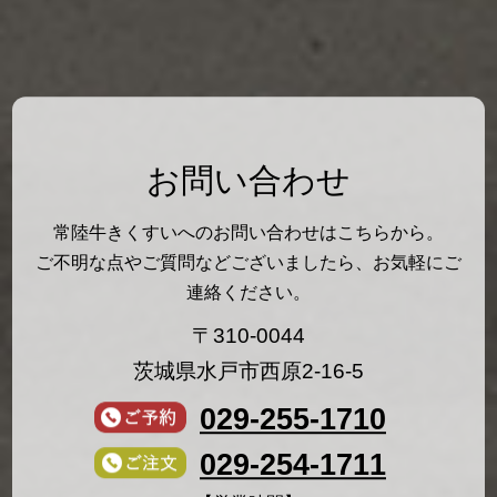
お問い合わせ
常陸牛きくすいへのお問い合わせはこちらから。
ご不明な点やご質問などございましたら、お気軽にご
連絡ください。
〒310-0044
茨城県水戸市西原2-16-5
029-255-1710
029-254-1711