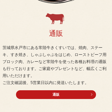
通販
茨城県水戸市にある常陸牛きくすいでは、焼肉、ステー
キ、すき焼き、しゃぶしゃぶをはじめ、ローストビーフ用
ブロック肉、カレーなど常陸牛を使った各種お料理の通販
も行っております。ご家庭やプレゼントなど、幅広くご利
用いただけます。
ご注文確認後、5営業日以内に発送いたします。
通販