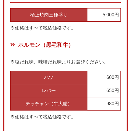
極上焼肉三種盛り
5,000円
※価格はすべて税込価格です。
ホルモン（黒毛和牛）
※塩だれ味、味噌だれ味よりお選びください。
ハツ
600円
レバー
650円
テッチャン（牛大腸）
980円
※価格はすべて税込価格です。