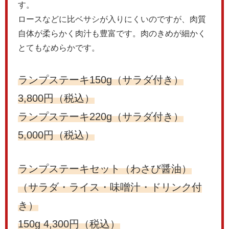
す。
ロースなどに比ベサシが入りにくいのですが、肉質
自体が柔らかく肉汁も豊富です。肉のきめが細かく
とてもなめらかです。
ランプステーキ150g（サラダ付き）
3,800円（税込）
ランプステーキ220g（サラダ付き）
5,000円（税込）
ランプステーキセット（わさび醤油）
（サラダ・ライス・味噌汁・ドリンク付
き）
150g 4,300円（税込）