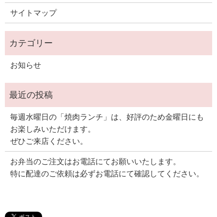
サイトマップ
お知らせ
毎週水曜日の「焼肉ランチ」は、好評のため金曜日にも
お楽しみいただけます。
ぜひご来店ください。
お弁当のご注文はお電話にてお願いいたします。
特に配達のご依頼は必ずお電話にて確認してください。