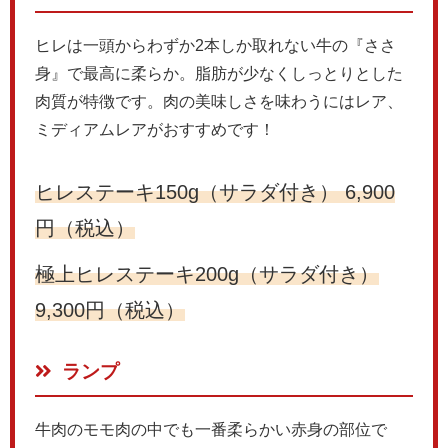
ヒレは一頭からわずか2本しか取れない牛の『ささ
身』で最高に柔らか。脂肪が少なくしっとりとした
肉質が特徴です。肉の美味しさを味わうにはレア、
ミディアムレアがおすすめです！
ヒレステーキ150g（サラダ付き） 6,900
円（税込）
極上ヒレステーキ200g（サラダ付き）
9,300円（税込）
ランプ
牛肉のモモ肉の中でも一番柔らかい赤身の部位で