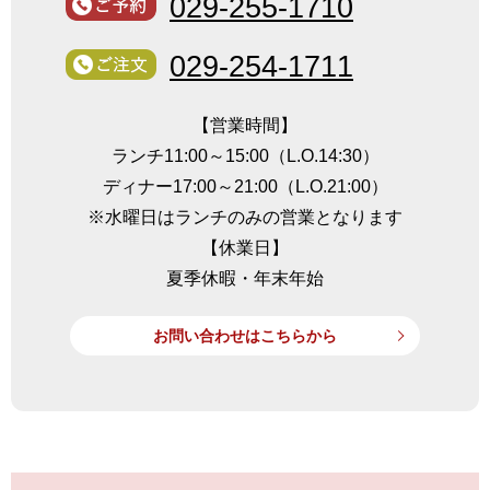
029-255-1710
029-254-1711
【営業時間】
ランチ11:00～15:00（L.O.14:30）
ディナー17:00～21:00（L.O.21:00）
※水曜日はランチのみの営業となります
【休業日】
夏季休暇・年末年始
お問い合わせはこちらから