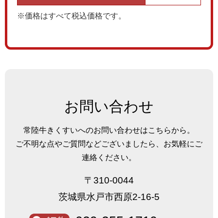
※価格はすべて税込価格です。
お問い合わせ
常陸牛きくすいへのお問い合わせはこちらから。
ご不明な点やご質問などございましたら、お気軽にご
連絡ください。
〒310-0044
茨城県水戸市西原2-16-5