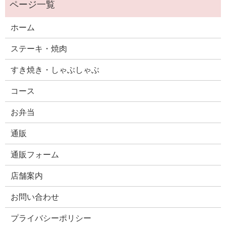
ホーム
ステーキ・焼肉
すき焼き・しゃぶしゃぶ
コース
お弁当
通販
通販フォーム
店舗案内
お問い合わせ
プライバシーポリシー