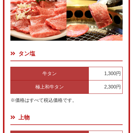
タン塩
牛タン
1,300円
極上和牛タン
2,300円
※価格はすべて税込価格です。
上物