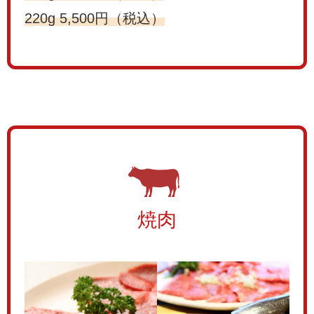
220g 5,500円（税込）
焼肉