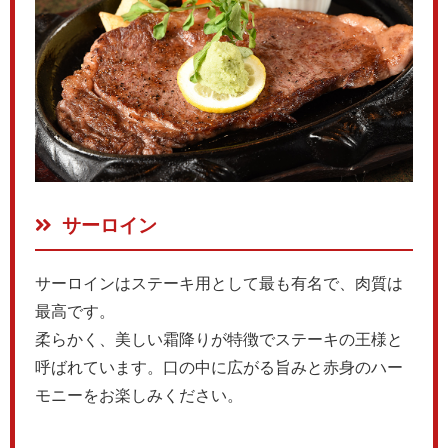
サーロイン
サーロインはステーキ用として最も有名で、肉質は
最高です。
柔らかく、美しい霜降りが特徴でステーキの王様と
呼ばれています。口の中に広がる旨みと赤身のハー
モニーをお楽しみください。