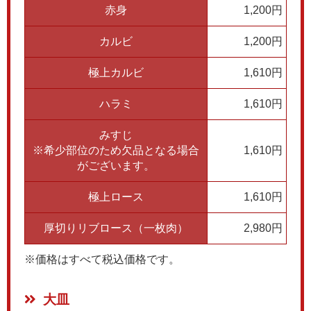
赤身
1,200円
カルビ
1,200円
極上カルビ
1,610円
ハラミ
1,610円
みすじ
※希少部位のため欠品となる場合
1,610円
がございます。
極上ロース
1,610円
厚切りリブロース（一枚肉）
2,980円
※価格はすべて税込価格です。
大皿