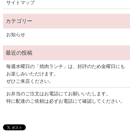
サイトマップ
お知らせ
毎週水曜日の「焼肉ランチ」は、好評のため金曜日にも
お楽しみいただけます。
ぜひご来店ください。
お弁当のご注文はお電話にてお願いいたします。
特に配達のご依頼は必ずお電話にて確認してください。