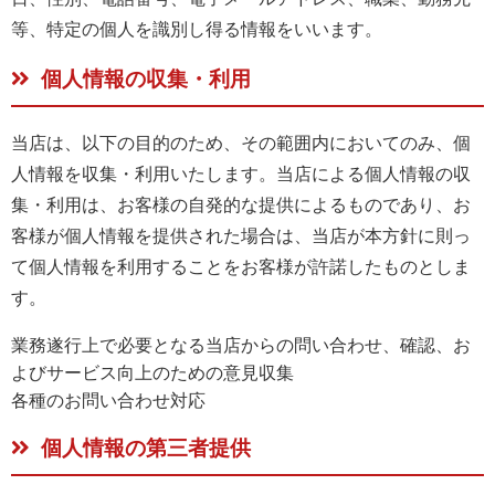
等、特定の個人を識別し得る情報をいいます。
個人情報の収集・利用
当店は、以下の目的のため、その範囲内においてのみ、個
人情報を収集・利用いたします。当店による個人情報の収
集・利用は、お客様の自発的な提供によるものであり、お
客様が個人情報を提供された場合は、当店が本方針に則っ
て個人情報を利用することをお客様が許諾したものとしま
す。
業務遂行上で必要となる当店からの問い合わせ、確認、お
よびサービス向上のための意見収集
各種のお問い合わせ対応
個人情報の第三者提供