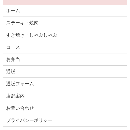
ホーム
ステーキ・焼肉
すき焼き・しゃぶしゃぶ
コース
お弁当
通販
通販フォーム
店舗案内
お問い合わせ
プライバシーポリシー