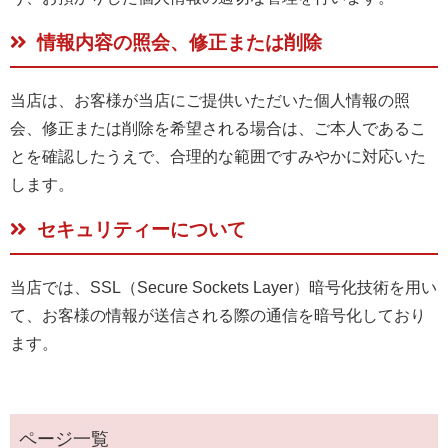
情報内容の照会、修正または削除
当店は、お客様が当店にご提供いただいた個人情報の照
会、修正または削除を希望される場合は、ご本人であるこ
とを確認したうえで、合理的な範囲ですみやかに対応いた
します。
セキュリティーについて
当店では、SSL（Secure Sockets Layer）暗号化技術を用い
て、お客様の情報が送信される際の通信を暗号化しており
ます。