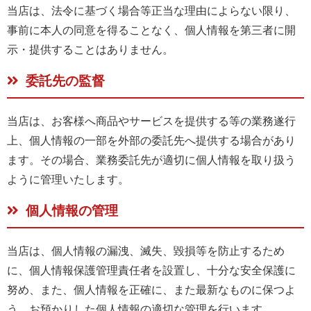
当店は、法令に基づく場合等正当な理由によらない限り、
事前に本人の同意を得ることなく、個人情報を第三者に開
示・提供することはありません。
委託先の監督
当店は、お客様へ商品やサービスを提供する等の業務遂行
上、個人情報の一部を外部の委託先へ提供する場合があり
ます。その場合、業務委託先が適切に個人情報を取り扱う
ように管理いたします。
個人情報の管理
当店は、個人情報の漏洩、滅失、毀損等を防止するため
に、個人情報保護管理責任者を設置し、十分な安全保護に
努め、また、個人情報を正確に、また最新なものに保つよ
う、お預かりした個人情報の適切な管理を行います。